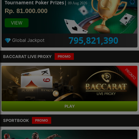
Tournament Poker Prizes|
09 Aug 2026
Rp. 81.000.000
VIEW
795,821,390
Global Jackpot
BACCARAT LIVE PROXY
PROMO
PROMO
PLAY
SPORTBOOK
PROMO