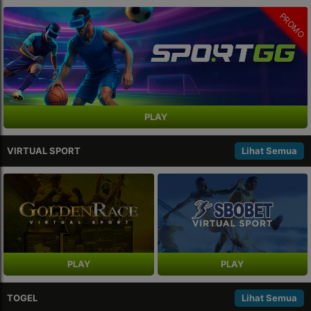
PROMO
PLAY
VIRTUAL SPORT
Lihat Semua
PLAY
PLAY
TOGEL
Lihat Semua