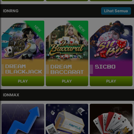
IDNRNG
Lihat Semua
NEW
NEW
PLAY
PLAY
PLAY
IDNMAX