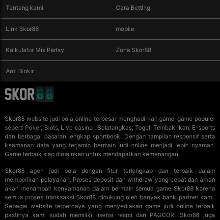
Tentang kami
Cara Betting
Link Skor88
mobile
Kalkulator Mix Parlay
Zona Skor88
Anti Blokir
Skor88
website judi bola online terbesar menghadirkan game-game populer
seperti Poker, Slots, Live casino , Bolatangkas, Togel, Tembak ikan, E-sports
dan berbagai pasaran lengkap sportbook. Dengan tampilan responsif serta
keamanan data yang terjamin bermain judi online menjadi lebih nyaman.
Game terbaik siap dimainkan untuk mendapatkan kemenangan.
Skor88 agen judi bola dengan fitur terlengkap dan terbaik dalam
memberikan pelayanan. Proses deposit dan withdraw yang cepat dan aman
akan menambah kenyamanan dalam bermain semua game Skor88 karena
semua proses tranksaksi Skor88 didukung oleh banyak bank partner kami.
Sebagai website terpercaya yang menyediakan game
judi online
terbaik
pastinya kami sudah memiliki lisensi resmi dari PAGCOR. Skor88 juga