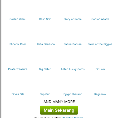
Golden Wisnu
Cash Spin
Glory of Rome
God of Wealth
Phoenix Rises
Harta Ganesha
Tahun Baruan
Tales of the Piggies
Pirate Treasure
Big Catch
Aztec Lucky Gems
Sir Loin
Sirkus Gila
Top Gun
Egypt Pharaoh
Ragnarok
AND MANY MORE
Main Sekarang