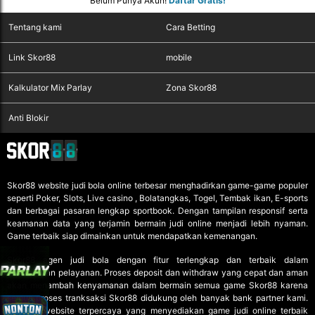
Belum Punya Akun!
Daftar Gratis!
Tentang kami
Cara Betting
Link Skor88
mobile
Kalkulator Mix Parlay
Zona Skor88
Anti Blokir
Skor88
website judi bola online terbesar menghadirkan game-game populer
seperti Poker, Slots, Live casino , Bolatangkas, Togel, Tembak ikan, E-sports
dan berbagai pasaran lengkap sportbook. Dengan tampilan responsif serta
keamanan data yang terjamin bermain judi online menjadi lebih nyaman.
Game terbaik siap dimainkan untuk mendapatkan kemenangan.
Skor88 agen judi bola dengan fitur terlengkap dan terbaik dalam
memberikan pelayanan. Proses deposit dan withdraw yang cepat dan aman
akan menambah kenyamanan dalam bermain semua game Skor88 karena
semua proses tranksaksi Skor88 didukung oleh banyak bank partner kami.
Sebagai website terpercaya yang menyediakan game
judi online
terbaik