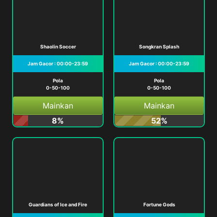
Shaolin Soccer
Songkran Splash
Jam Gacor : 00:00-23:59
Jam Gacor : 00:00-23:59
Pola
Pola
0-50-100
0-50-100
Mainkan
Mainkan
8%
52%
Guardians of Ice and Fire
Fortune Gods