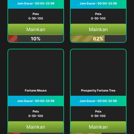
Jam Gacor : 00:00-23:59
Jam Gacor : 00:00-23:59
Pola
Pola
0-50-100
0-50-100
Mainkan
Mainkan
10%
62%
Fortune Mouse
Prosperity Fortune Tree
Jam Gacor : 00:00-23:59
Jam Gacor : 00:00-23:59
Pola
Pola
0-50-100
0-50-100
Mainkan
Mainkan