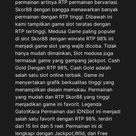
permainan artinya RTP permainan bervariasi.
Skor88 dengan bangga menawarkan banyak
permainan dengan RTP tinggi. Dibawah ini
kami tampilkan game slot teratas dengan
RTP tertinggi. Medusa Game paling populer
di slot Skor88 dengan winrate RTP 98% ini
menjadi game slot yang wajib dicoba. Tidak
hanya mudah dimainkan, Slot medusa juga
termasuk game yang gampang jackpot. Cash
Gold Dengan RTP 98%, Cash Gold adalah
salah satu slot online terbaik. Game ini
menyertakan grafik berkualitas tinggi yang
menampilkan desain memukau. Permainan
yang mudah dan RTP Skor88 yang tinggi
menjadikan game ini favorit. Legenda
GatotKaca Permainan dari IDNSlot ini menjadi
salah satu favorit dengan RTP 98%. terdiri
dari 15 lini dan 5 reel. Permainan ini di
lengkapi dengan Jackpot,Wild, dan Free