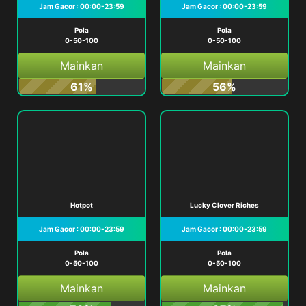
Jam Gacor : 00:00-23:59
Jam Gacor : 00:00-23:59
Pola
Pola
0-50-100
0-50-100
Mainkan
Mainkan
61%
56%
Hotpot
Lucky Clover Riches
Jam Gacor : 00:00-23:59
Jam Gacor : 00:00-23:59
Pola
Pola
0-50-100
0-50-100
Mainkan
Mainkan