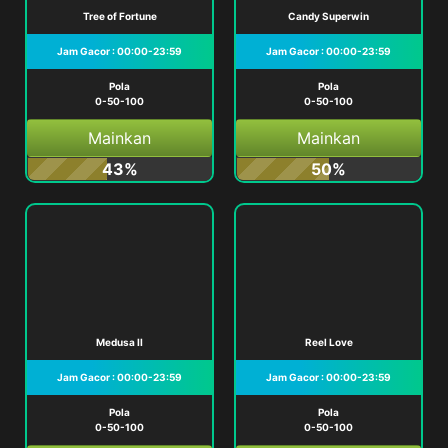
Tree of Fortune
Candy Superwin
Jam Gacor : 00:00-23:59
Jam Gacor : 00:00-23:59
Pola
Pola
0-50-100
0-50-100
Mainkan
Mainkan
43%
50%
Medusa II
Reel Love
Jam Gacor : 00:00-23:59
Jam Gacor : 00:00-23:59
Pola
Pola
0-50-100
0-50-100