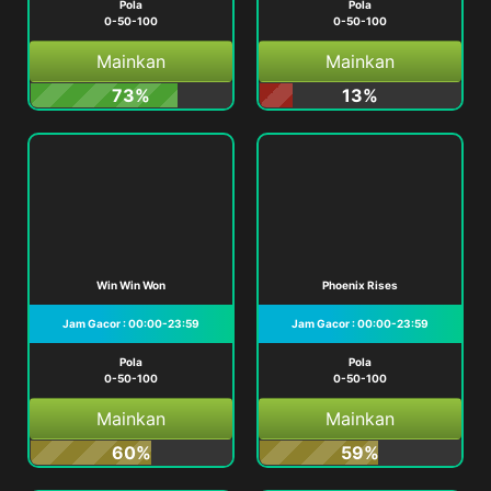
Pola
Pola
0-50-100
0-50-100
Mainkan
Mainkan
73%
13%
Win Win Won
Phoenix Rises
Jam Gacor : 00:00-23:59
Jam Gacor : 00:00-23:59
Pola
Pola
0-50-100
0-50-100
Mainkan
Mainkan
60%
59%